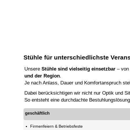
Stühle für unterschiedlichste Veran
Unsere
Stühle sind vielseitig einsetzbar
– von 
und der Region
.
Je nach Anlass, Dauer und Komfortanspruch stel
Dabei berücksichtigen wir nicht nur Optik und S
So entsteht eine durchdachte Bestuhlungslösung,
geschäftlich
Firmenfeiern & Betriebsfeste