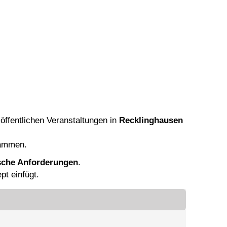
öffentlichen Veranstaltungen in
Recklinghausen
sammen.
ische Anforderungen
.
pt einfügt.