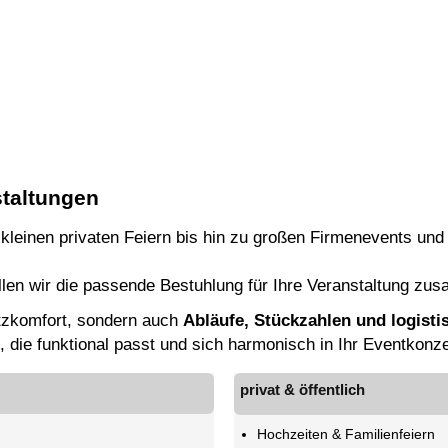
staltungen
kleinen privaten Feiern bis hin zu großen Firmenevents und 
len wir die passende Bestuhlung für Ihre Veranstaltung zu
itzkomfort, sondern auch
Abläufe, Stückzahlen und logist
 die funktional passt und sich harmonisch in Ihr Eventkonze
privat & öffentlich
Hochzeiten & Familienfeiern