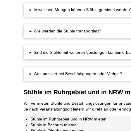
▸
In welchen Mengen können Stühle gemietet werden? 
▸
Wie werden die Stühle transportiert?
▸
Sind die Stühle mit weiteren Leistungen kombinierba
▸
Was passiert bei Beschädigungen oder Verlust?
Stühle im Ruhrgebiet und in NRW m
Wir vermieten Stühle und Bestuhlungslösungen für private
Je nach Veranstaltungsort liefern wir direkt an oder ermö
Stühle im Ruhrgebiet und in NRW mieten
Stühle in Bochum mieten
Stühle in Oberhausen mieten