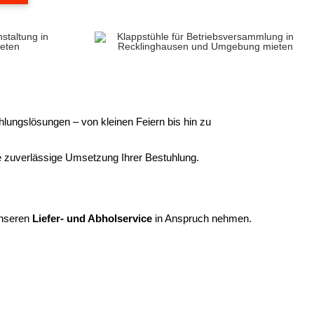
lungslösungen – von kleinen Feiern bis hin zu
ne zuverlässige Umsetzung Ihrer Bestuhlung.
nseren
Liefer- und Abholservice
in Anspruch nehmen.