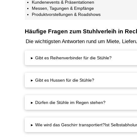
Kundenevents & Präsentationen
Messen, Tagungen & Empfänge
Produktvorstellungen & Roadshows
Häufige Fragen zum Stuhlverleih in Re
Die wichtigsten Antworten rund um Miete, Liefe
▸
Gibt es Reihenverbinder für die Stühle?
▸
Gibt es Hussen für die Stühle?
▸
Dürfen die Stühle im Regen stehen?
▸
Wie wird das Geschirr transportiert?Ist Selbstabhol