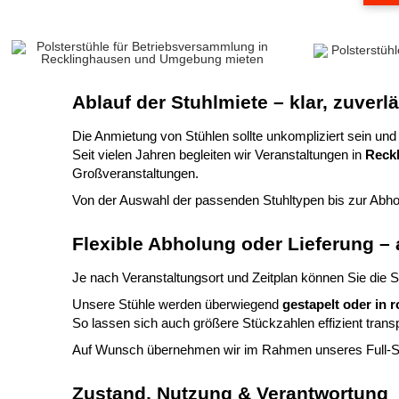
Ablauf der Stuhlmiete – klar, zuverl
Die Anmietung von Stühlen sollte unkompliziert sein und s
Seit vielen Jahren begleiten wir Veranstaltungen in
Reckl
Großveranstaltungen.
Von der Auswahl der passenden Stuhltypen bis zur Abholu
Flexible Abholung oder Lieferung – 
Je nach Veranstaltungsort und Zeitplan können Sie die 
Unsere Stühle werden überwiegend
gestapelt oder in 
So lassen sich auch größere Stückzahlen effizient tran
Auf Wunsch übernehmen wir im Rahmen unseres Full-S
Zustand, Nutzung & Verantwortung