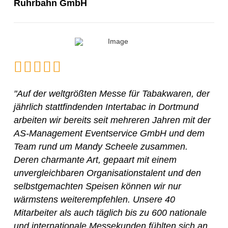
Ruhrbahn GmbH
"Auf der weltgrößten Messe für Tabakwaren, der
jährlich stattfindenden Intertabac in Dortmund
arbeiten wir bereits seit mehreren Jahren mit der
AS-Management Eventservice GmbH und dem
Team rund um Mandy Scheele zusammen.
Deren charmante Art, gepaart mit einem
unvergleichbaren Organisationstalent und den
selbstgemachten Speisen können wir nur
wärmstens weiterempfehlen. Unsere 40
Mitarbeiter als auch täglich bis zu 600 nationale
und internationale Messekunden fühlten sich an