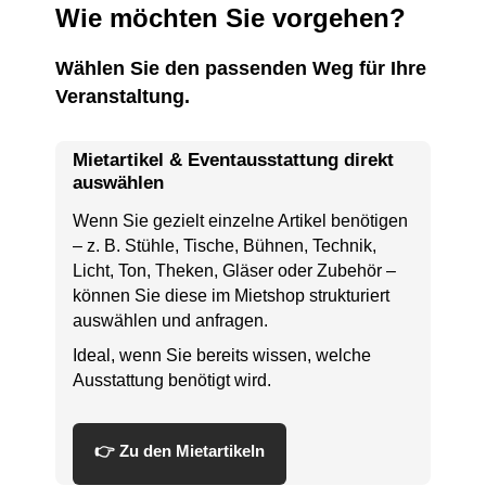
Wie möchten Sie vorgehen?
Wählen Sie den passenden Weg für Ihre
Veranstaltung.
Mietartikel & Eventausstattung direkt
auswählen
Wenn Sie gezielt einzelne Artikel benötigen
– z. B. Stühle, Tische, Bühnen, Technik,
Licht, Ton, Theken, Gläser oder Zubehör –
können Sie diese im Mietshop strukturiert
auswählen und anfragen.
Ideal, wenn Sie bereits wissen, welche
Ausstattung benötigt wird.
👉 Zu den Mietartikeln