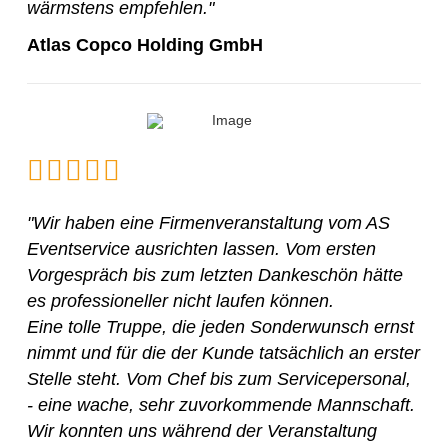
wärmstens empfehlen."
Atlas Copco Holding GmbH
"Wir haben eine Firmenveranstaltung vom AS
Eventservice ausrichten lassen. Vom ersten
Vorgespräch bis zum letzten Dankeschön hätte
es professioneller nicht laufen können.
Eine tolle Truppe, die jeden Sonderwunsch ernst
nimmt und für die der Kunde tatsächlich an erster
Stelle steht. Vom Chef bis zum Servicepersonal,
- eine wache, sehr zuvorkommende Mannschaft.
Wir konnten uns während der Veranstaltung