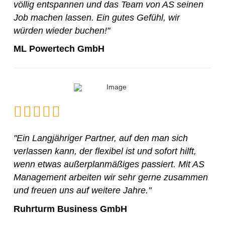
völlig entspannen und das Team von AS seinen
Job machen lassen. Ein gutes Gefühl, wir
würden wieder buchen!"
ML Powertech GmbH
"Ein Langjähriger Partner, auf den man sich
verlassen kann, der flexibel ist und sofort hilft,
wenn etwas außerplanmäßiges passiert. Mit AS
Management arbeiten wir sehr gerne zusammen
und freuen uns auf weitere Jahre."
Ruhrturm Business GmbH