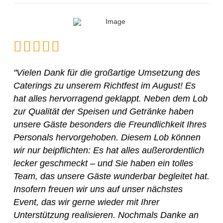
"Vielen Dank für die großartige Umsetzung des
Caterings zu unserem Richtfest im August! Es
hat alles hervorragend geklappt. Neben dem Lob
zur Qualität der Speisen und Getränke haben
unsere Gäste besonders die Freundlichkeit Ihres
Personals hervorgehoben. Diesem Lob können
wir nur beipflichten: Es hat alles außerordentlich
lecker geschmeckt – und Sie haben ein tolles
Team, das unsere Gäste wunderbar begleitet hat.
Insofern freuen wir uns auf unser nächstes
Event, das wir gerne wieder mit Ihrer
Unterstützung realisieren. Nochmals Danke an