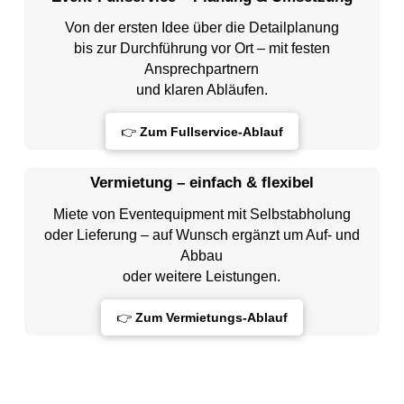
Von der ersten Idee über die Detailplanung
bis zur Durchführung vor Ort – mit festen
Ansprechpartnern
und klaren Abläufen.
👉
Zum Fullservice-Ablauf
Vermietung – einfach & flexibel
Miete von Eventequipment mit Selbstabholung
oder Lieferung – auf Wunsch ergänzt um Auf- und
Abbau
oder weitere Leistungen.
👉
Zum Vermietungs-Ablauf