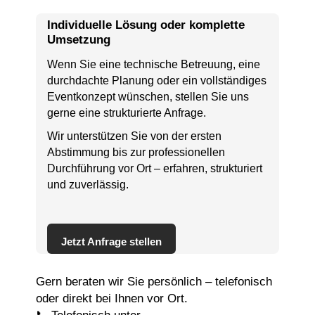
Individuelle Lösung oder komplette
Umsetzung
Wenn Sie eine technische Betreuung, eine
durchdachte Planung oder ein vollständiges
Eventkonzept wünschen, stellen Sie uns
gerne eine strukturierte Anfrage.
Wir unterstützen Sie von der ersten
Abstimmung bis zur professionellen
Durchführung vor Ort – erfahren, strukturiert
und zuverlässig.
Jetzt Anfrage stellen
Gern beraten wir Sie persönlich – telefonisch
oder direkt bei Ihnen vor Ort.