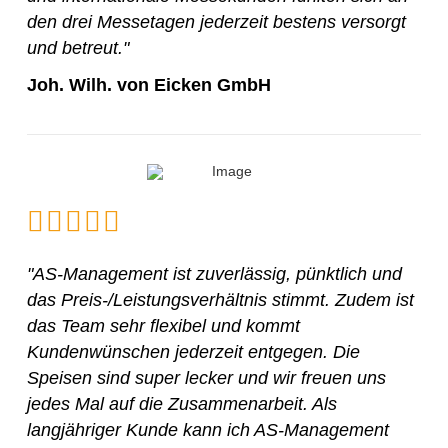
den drei Messetagen jederzeit bestens versorgt
und betreut."
Joh. Wilh. von Eicken GmbH
"AS-Management ist zuverlässig, pünktlich und
das Preis-/Leistungsverhältnis stimmt. Zudem ist
das Team sehr flexibel und kommt
Kundenwünschen jederzeit entgegen. Die
Speisen sind super lecker und wir freuen uns
jedes Mal auf die Zusammenarbeit. Als
langjähriger Kunde kann ich AS-Management