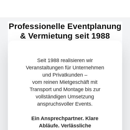
Professionelle Eventplanung
& Vermietung seit 1988
Seit 1988 realisieren wir
Veranstaltungen für Unternehmen
und Privatkunden –
vom reinen Mietgeschäft mit
Transport und Montage bis zur
vollständigen Umsetzung
anspruchsvoller Events.
Ein Ansprechpartner. Klare
Abläufe. Verlässliche