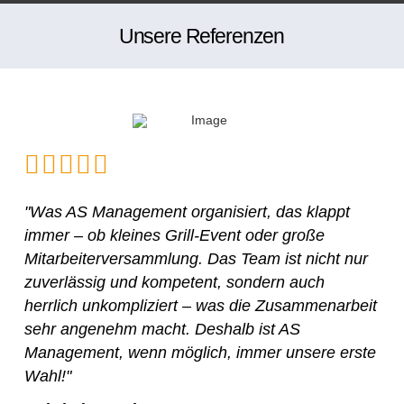
Unsere Referenzen
"Was AS Management organisiert, das klappt
immer – ob kleines Grill-Event oder große
Mitarbeiterversammlung. Das Team ist nicht nur
zuverlässig und kompetent, sondern auch
herrlich unkompliziert – was die Zusammenarbeit
sehr angenehm macht. Deshalb ist AS
Management, wenn möglich, immer unsere erste
Wahl!"