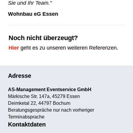
Sie und Ihr Team."
Wohnbau eG Essen
Noch nicht überzeugt?
Hier
geht es zu unseren weiteren Referenzen.
Adresse
AS-Management Eventservice GmbH
Märkische Str. 147a, 45279 Essen
Deimketal 22, 44797 Bochum
Beratungsgespräche nur nach vorheriger
Terminabsprache
Kontaktdaten