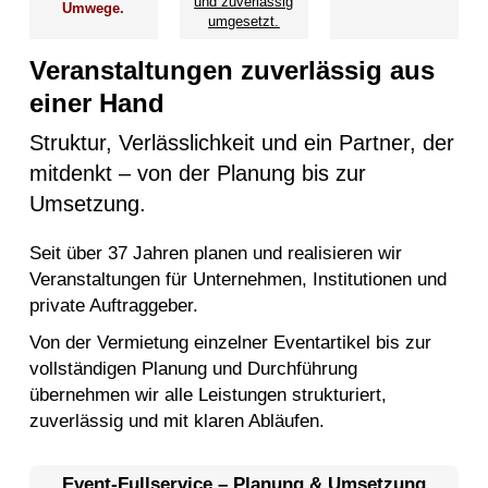
und zuverlässig
Umwege.
umgesetzt.
Veranstaltungen zuverlässig aus
einer Hand
Struktur, Verlässlichkeit und ein Partner, der
mitdenkt – von der Planung bis zur
Umsetzung.
Seit über 37 Jahren planen und realisieren wir
Veranstaltungen für Unternehmen, Institutionen und
private Auftraggeber.
Von der Vermietung einzelner Eventartikel bis zur
vollständigen Planung und Durchführung
übernehmen wir alle Leistungen strukturiert,
zuverlässig und mit klaren Abläufen.
Event-Fullservice – Planung & Umsetzung