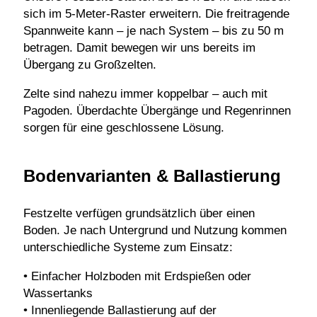
sich im 5-Meter-Raster erweitern. Die freitragende
Spannweite kann – je nach System – bis zu 50 m
betragen. Damit bewegen wir uns bereits im
Übergang zu Großzelten.
Zelte sind nahezu immer koppelbar – auch mit
Pagoden. Überdachte Übergänge und Regenrinnen
sorgen für eine geschlossene Lösung.
Bodenvarianten & Ballastierung
Festzelte verfügen grundsätzlich über einen
Boden. Je nach Untergrund und Nutzung kommen
unterschiedliche Systeme zum Einsatz:
• Einfacher Holzboden mit Erdspießen oder
Wassertanks
• Innenliegende Ballastierung auf der