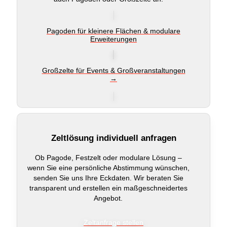
Pagoden für kleinere Flächen & modulare
Erweiterungen
Großzelte für Events & Großveranstaltungen
→
Zeltlösung individuell anfragen
Ob Pagode, Festzelt oder modulare Lösung –
wenn Sie eine persönliche Abstimmung wünschen,
senden Sie uns Ihre Eckdaten. Wir beraten Sie
transparent und erstellen ein maßgeschneidertes
Angebot.
Zeltanfrage stellen