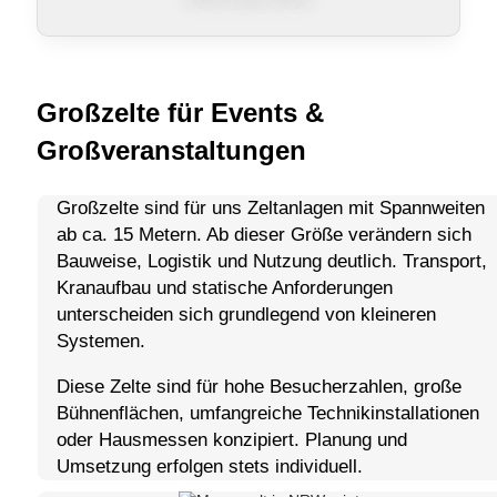
Großzelte für Events &
Großveranstaltungen
Großzelte sind für uns Zeltanlagen mit Spannweiten
ab ca. 15 Metern. Ab dieser Größe verändern sich
Bauweise, Logistik und Nutzung deutlich. Transport,
Kranaufbau und statische Anforderungen
unterscheiden sich grundlegend von kleineren
Systemen.
Diese Zelte sind für hohe Besucherzahlen, große
Bühnenflächen, umfangreiche Technikinstallationen
oder Hausmessen konzipiert. Planung und
Umsetzung erfolgen stets individuell.