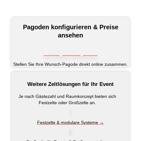
Pagoden konfigurieren & Preise
ansehen
Jetzt Pagode konfigurieren
Stellen Sie Ihre Wunsch-Pagode direkt online zusammen.
Weitere Zeltlösungen für Ihr Event
Je nach Gästezahl und Raumkonzept bieten sich
Festzelte oder Großzelte an.
Festzelte & modulare Systeme →