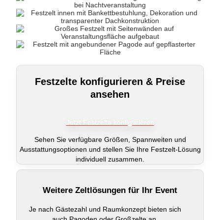
Festzelte konfigurieren & Preise
ansehen
Jetzt Festzelte konfigurieren
Sehen Sie verfügbare Größen, Spannweiten und
Ausstattungsoptionen und stellen Sie Ihre Festzelt-Lösung
individuell zusammen.
Weitere Zeltlösungen für Ihr Event
Je nach Gästezahl und Raumkonzept bieten sich
auch Pagoden oder Großzelte an.