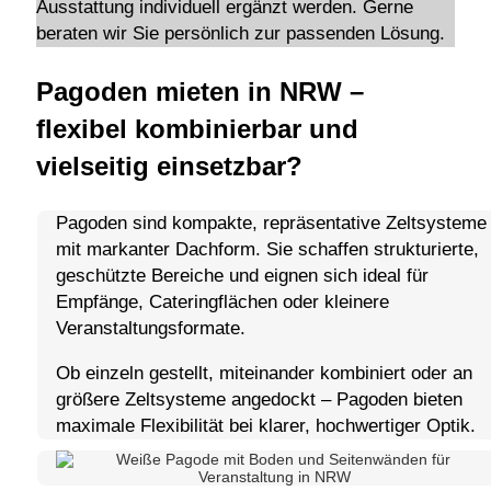
Ausstattung individuell ergänzt werden. Gerne
beraten wir Sie persönlich zur passenden Lösung.
Pagoden mieten in NRW –
flexibel kombinierbar und
vielseitig einsetzbar?
Pagoden sind kompakte, repräsentative Zeltsysteme
mit markanter Dachform. Sie schaffen strukturierte,
geschützte Bereiche und eignen sich ideal für
Empfänge, Cateringflächen oder kleinere
Veranstaltungsformate.
Ob einzeln gestellt, miteinander kombiniert oder an
größere Zeltsysteme angedockt – Pagoden bieten
maximale Flexibilität bei klarer, hochwertiger Optik.