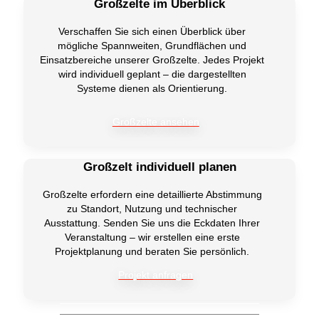
Großzelte im Überblick
Verschaffen Sie sich einen Überblick über
mögliche Spannweiten, Grundflächen und
Einsatzbereiche unserer Großzelte. Jedes Projekt
wird individuell geplant – die dargestellten
Systeme dienen als Orientierung.
Großzelte ansehen
Großzelt individuell planen
Großzelte erfordern eine detaillierte Abstimmung
zu Standort, Nutzung und technischer
Ausstattung. Senden Sie uns die Eckdaten Ihrer
Veranstaltung – wir erstellen eine erste
Projektplanung und beraten Sie persönlich.
Projekt anfragen