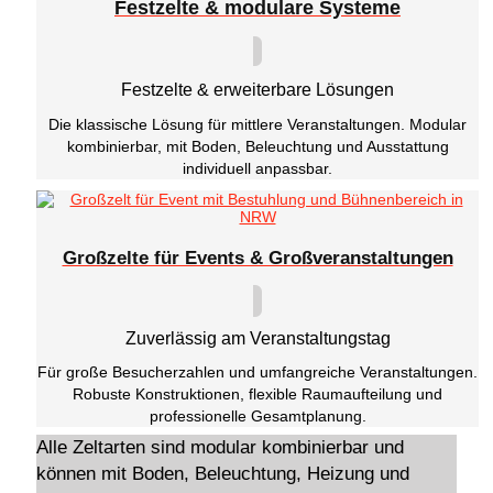
Festzelte & modulare Systeme
Festzelte & erweiterbare Lösungen
Die klassische Lösung für mittlere Veranstaltungen. Modular
kombinierbar, mit Boden, Beleuchtung und Ausstattung
individuell anpassbar.
Großzelte für Events & Großveranstaltungen
Zuverlässig am Veranstaltungstag
Für große Besucherzahlen und umfangreiche Veranstaltungen.
Robuste Konstruktionen, flexible Raumaufteilung und
professionelle Gesamtplanung.
Alle Zeltarten sind modular kombinierbar und
können mit Boden, Beleuchtung, Heizung und