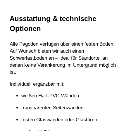
Ausstattung & technische
Optionen
Alle Pagoden verfügen über einen festen Boden.
Auf Wunsch bieten wir auch einen
Schwerlastboden an – ideal für Standorte, an
denen keine Verankerung im Untergrund möglich
ist.
Individuell ergänzbar mit:
weißen Hart-PVC-Wänden
transparenten Seitenwänden
festen Glaswänden oder Glastüren