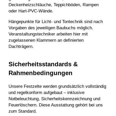
Deckenheizschläuche, Teppichböden, Rampen
oder Hart-PVC-Wände.
Hängepunkte für Licht- und Tontechnik sind nach
Vorgaben des jeweiligen Baubuchs möglich.
Veranstaltungstechniker arbeiten hier mit
zugelassenen Klammern an definierten
Dachträgern.
Sicherheitsstandards &
Rahmenbedingungen
Unsere Festzelte werden grundsätzlich vollständig
und regelkonform aufgebaut – inklusive
Notbeleuchtung, Sicherheitskennzeichnung und
Feuerlöschern. Diese Ausstattung gehört bei uns
zum Standard.