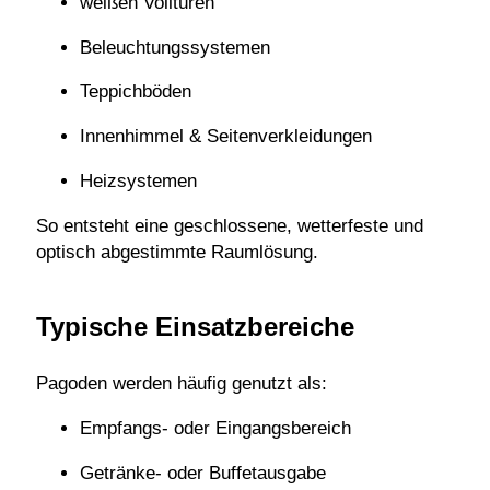
weißen Volltüren
Beleuchtungssystemen
Teppichböden
Innenhimmel & Seitenverkleidungen
Heizsystemen
So entsteht eine geschlossene, wetterfeste und
optisch abgestimmte Raumlösung.
Typische Einsatzbereiche
Pagoden werden häufig genutzt als:
Empfangs- oder Eingangsbereich
Getränke- oder Buffetausgabe