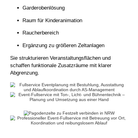
Garderobenlösung
Raum für Kinderanimation
Raucherbereich
Ergänzung zu größeren Zeltanlagen
Sie strukturieren Veranstaltungsflächen und
schaffen funktionale Zusatzräume mit klarer
Abgrenzung.