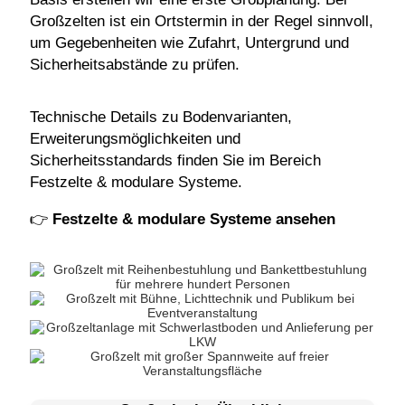
Großzelten ist ein Ortstermin in der Regel sinnvoll,
um Gegebenheiten wie Zufahrt, Untergrund und
Sicherheitsabstände zu prüfen.
Technische Details zu Bodenvarianten,
Erweiterungsmöglichkeiten und
Sicherheitsstandards finden Sie im Bereich
Festzelte & modulare Systeme.
👉
Festzelte & modulare Systeme ansehen