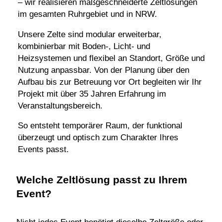
– wir realisieren maßgeschneiderte Zeltlösungen
im gesamten Ruhrgebiet und in NRW.
Unsere Zelte sind modular erweiterbar,
kombinierbar mit Boden-, Licht- und
Heizsystemen und flexibel an Standort, Größe und
Nutzung anpassbar. Von der Planung über den
Aufbau bis zur Betreuung vor Ort begleiten wir Ihr
Projekt mit über 35 Jahren Erfahrung im
Veranstaltungsbereich.
So entsteht temporärer Raum, der funktional
überzeugt und optisch zum Charakter Ihres
Events passt.
Welche Zeltlösung passt zu Ihrem
Event?