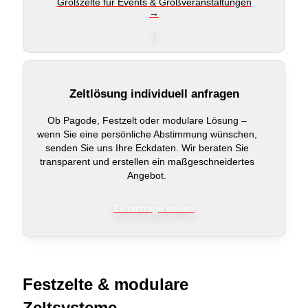
Großzelte für Events & Großveranstaltungen
→
Zeltlösung individuell anfragen
Ob Pagode, Festzelt oder modulare Lösung –
wenn Sie eine persönliche Abstimmung wünschen,
senden Sie uns Ihre Eckdaten. Wir beraten Sie
transparent und erstellen ein maßgeschneidertes
Angebot.
Zeltanfrage stellen
Festzelte & modulare
Zeltsysteme