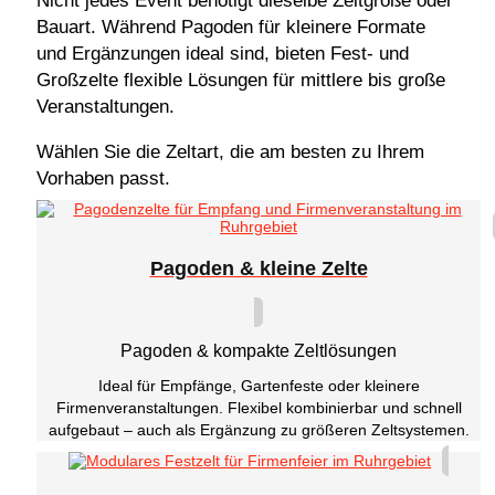
Nicht jedes Event benötigt dieselbe Zeltgröße oder
Bauart. Während Pagoden für kleinere Formate
und Ergänzungen ideal sind, bieten Fest- und
Großzelte flexible Lösungen für mittlere bis große
Veranstaltungen.
Wählen Sie die Zeltart, die am besten zu Ihrem
Vorhaben passt.
Pagoden & kleine Zelte
Pagoden & kompakte Zeltlösungen
Ideal für Empfänge, Gartenfeste oder kleinere
Firmenveranstaltungen. Flexibel kombinierbar und schnell
aufgebaut – auch als Ergänzung zu größeren Zeltsystemen.