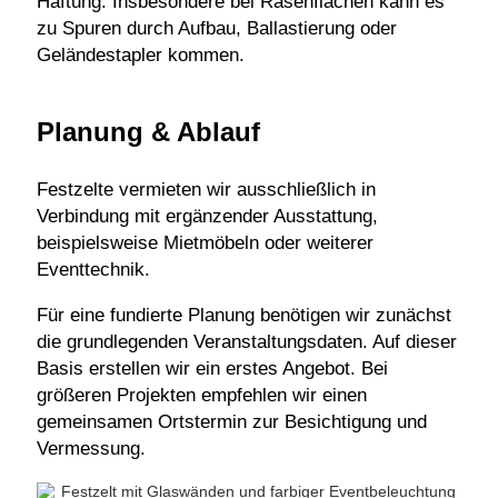
Haftung. Insbesondere bei Rasenflächen kann es
zu Spuren durch Aufbau, Ballastierung oder
Geländestapler kommen.
Planung & Ablauf
Festzelte vermieten wir ausschließlich in
Verbindung mit ergänzender Ausstattung,
beispielsweise Mietmöbeln oder weiterer
Eventtechnik.
Für eine fundierte Planung benötigen wir zunächst
die grundlegenden Veranstaltungsdaten. Auf dieser
Basis erstellen wir ein erstes Angebot. Bei
größeren Projekten empfehlen wir einen
gemeinsamen Ortstermin zur Besichtigung und
Vermessung.