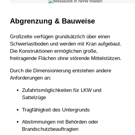
Abgrenzung & Bauweise
Großzelte verfügen grundsätzlich über einen
Schwerlastboden und werden mit Kran aufgebaut.
Die Konstruktionen ermöglichen große,
freitragende Flächen ohne störende Mittelstützen.
Durch die Dimensionierung entstehen andere
Anforderungen an:
Zufahrtsmöglichkeiten für LKW und
Sattelzüge
Tragfähigkeit des Untergrunds
Abstimmungen mit Behörden oder
Brandschutzbeauftragten