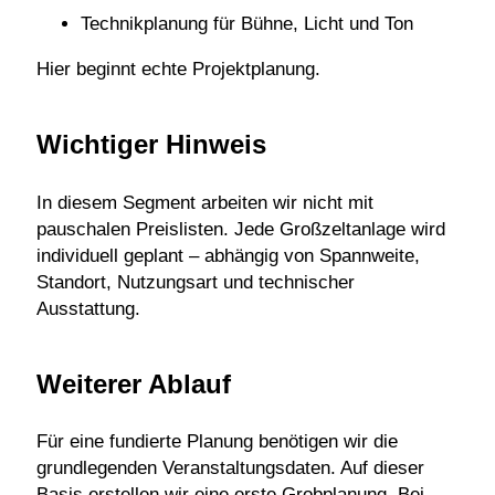
Technikplanung für Bühne, Licht und Ton
Hier beginnt echte Projektplanung.
Wichtiger Hinweis
In diesem Segment arbeiten wir nicht mit
pauschalen Preislisten. Jede Großzeltanlage wird
individuell geplant – abhängig von Spannweite,
Standort, Nutzungsart und technischer
Ausstattung.
Weiterer Ablauf
Für eine fundierte Planung benötigen wir die
grundlegenden Veranstaltungsdaten. Auf dieser
Basis erstellen wir eine erste Grobplanung. Bei