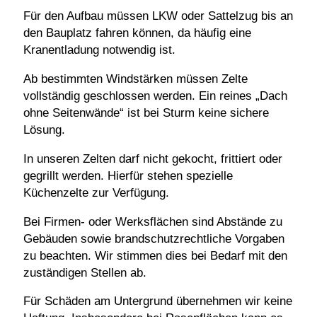
Für den Aufbau müssen LKW oder Sattelzug bis an
den Bauplatz fahren können, da häufig eine
Kranentladung notwendig ist.
Ab bestimmten Windstärken müssen Zelte
vollständig geschlossen werden. Ein reines „Dach
ohne Seitenwände“ ist bei Sturm keine sichere
Lösung.
In unseren Zelten darf nicht gekocht, frittiert oder
gegrillt werden. Hierfür stehen spezielle
Küchenzelte zur Verfügung.
Bei Firmen- oder Werksflächen sind Abstände zu
Gebäuden sowie brandschutzrechtliche Vorgaben
zu beachten. Wir stimmen dies bei Bedarf mit den
zuständigen Stellen ab.
Für Schäden am Untergrund übernehmen wir keine