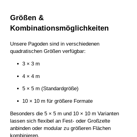
Größen &
Kombinationsmöglichkeiten
Unsere Pagoden sind in verschiedenen
quadratischen Größen verfügbar:
3 × 3 m
4 × 4 m
5 × 5 m (Standardgröße)
10 × 10 m für größere Formate
Besonders die 5 × 5 m und 10 × 10 m Varianten
lassen sich flexibel an Fest- oder Großzelte
anbinden oder modular zu größeren Flächen
kombinieren.