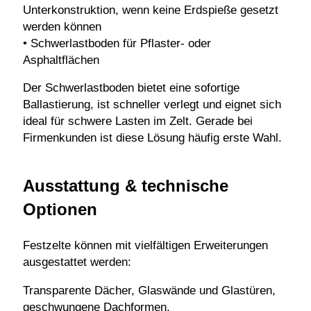
Unterkonstruktion, wenn keine Erdspieße gesetzt
werden können
• Schwerlastboden für Pflaster- oder
Asphaltflächen
Der Schwerlastboden bietet eine sofortige
Ballastierung, ist schneller verlegt und eignet sich
ideal für schwere Lasten im Zelt. Gerade bei
Firmenkunden ist diese Lösung häufig erste Wahl.
Ausstattung & technische
Optionen
Festzelte können mit vielfältigen Erweiterungen
ausgestattet werden:
Transparente Dächer, Glaswände und Glastüren,
geschwungene Dachformen,