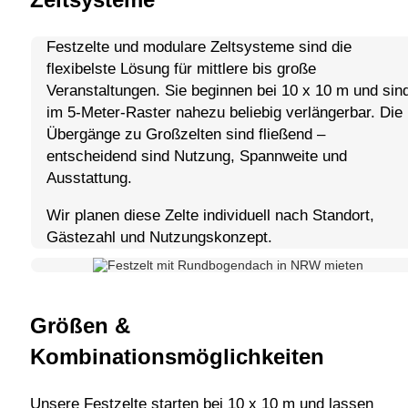
Festzelte und modulare Zeltsysteme sind die
flexibelste Lösung für mittlere bis große
Veranstaltungen. Sie beginnen bei 10 x 10 m und sin
im 5-Meter-Raster nahezu beliebig verlängerbar. Die
Übergänge zu Großzelten sind fließend –
entscheidend sind Nutzung, Spannweite und
Ausstattung.
Wir planen diese Zelte individuell nach Standort,
Gästezahl und Nutzungskonzept.
Größen &
Kombinationsmöglichkeiten
Unsere Festzelte starten bei 10 x 10 m und lassen