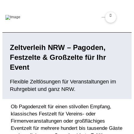
Zeltverleih NRW – Pagoden,
Festzelte & Großzelte für Ihr
Event
Flexible Zeltlösungen für Veranstaltungen im
Ruhrgebiet und ganz NRW.
Ob Pagodenzelt für einen stilvollen Empfang,
klassisches Festzelt für Vereins- oder
Firmenveranstaltungen oder großflächiges
Eventzelt für mehrere hundert bis tausende Gäste