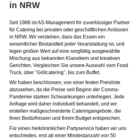
in NRW
Seit 1988 ist AS-Management Ihr zuverlässiger Partner
für Catering bei privaten oder geschäftlichen Anlässen
in NRW. Wir verstehen, dass das Essen ein
wesentlicher Bestandteil jeder Veranstaltung ist, und
legen großen Wert auf eine sorgfältig ausgewählte
Mischung aus bekannten Klassikern und kreativen
Gerichten. Vergleichen Sie unsere Auswahl vom Food
Truck, über "Grillcatering", bis zum Buffet.
Wir haben beschlossen, von einer festen Preisliste
abzusehen, da die Preise seit Beginn der Corona-
Pandemie starken Schwankungen unterliegen. Jede
Anfrage wird daher individuell behandelt, und wir
erstellen maßgeschneiderte Cateringangebote, die
Ihren Bedürfnissen und Ihrem Budget entsprechen.
Für einen herkömmlichen Partyservice haben wir uns
entschieden, erst ab einer Mindestanzahl von 50