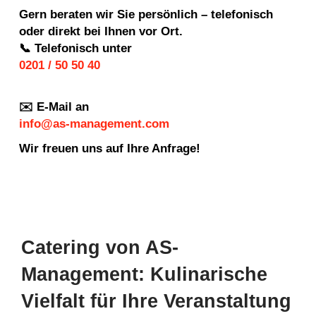
Gern beraten wir Sie persönlich – telefonisch
oder direkt bei Ihnen vor Ort.
📞 Telefonisch unter
0201 / 50 50 40
✉️ E-Mail an
info@as-management.com
Wir freuen uns auf Ihre Anfrage!
Catering von AS-
Management: Kulinarische
Vielfalt für Ihre Veranstaltung