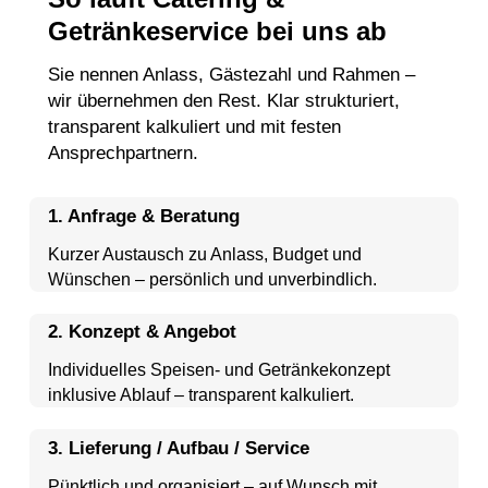
Getränkeservice bei uns ab
Sie nennen Anlass, Gästezahl und Rahmen –
wir übernehmen den Rest. Klar strukturiert,
transparent kalkuliert und mit festen
Ansprechpartnern.
1. Anfrage & Beratung
Kurzer Austausch zu Anlass, Budget und
Wünschen – persönlich und unverbindlich.
2. Konzept & Angebot
Individuelles Speisen- und Getränkekonzept
inklusive Ablauf – transparent kalkuliert.
3. Lieferung / Aufbau / Service
Pünktlich und organisiert – auf Wunsch mit