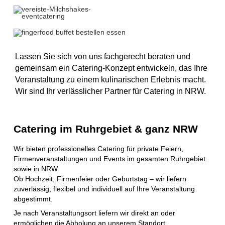
Lassen Sie sich von uns fachgerecht beraten und
gemeinsam ein Catering-Konzept entwickeln, das Ihre
Veranstaltung zu einem kulinarischen Erlebnis macht.
Wir sind Ihr verlässlicher Partner für Catering in NRW.
Catering im Ruhrgebiet & ganz NRW
Wir bieten professionelles Catering für private Feiern,
Firmenveranstaltungen und Events im gesamten Ruhrgebiet
sowie in NRW.
Ob Hochzeit, Firmenfeier oder Geburtstag – wir liefern
zuverlässig, flexibel und individuell auf Ihre Veranstaltung
abgestimmt.
Je nach Veranstaltungsort liefern wir direkt an oder
ermöglichen die Abholung an unserem Standort.