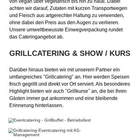
von vegan über vegetarisch bis hin zu halal. Dabei
achten wir darauf, Zutaten mit kurzen Transportwegen
und Fleisch aus artgerechter Haltung zu verwenden,
ohne dabei den Preis aus den Augen zu verlieren.
Unsere umweltbewusste Einwegverpackung rundet
das Cateringangebot ab.
GRILLCATERING & SHOW / KURS
Darüber hinaus bieten wir mit unserem Partner ein
umfangreiches "Grillcatering" an. Hier werden Speisen
frisch gegrillt und direkt vor Ort serviert. Als besonderes
Highlight bieten wir auch "Grillkurse" an, die bei Ihren
Gästen immer gut ankommen und eine bleibende
Erinnerung hinterlassen.