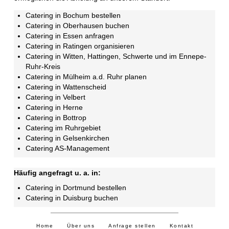
Catering in Bochum bestellen
Catering in Oberhausen buchen
Catering in Essen anfragen
Catering in Ratingen organisieren
Catering in Witten,
Hattingen
, Schwerte und im Ennepe-
Ruhr-Kreis
Catering in Mülheim a.d. Ruhr planen
Catering in Wattenscheid
Catering in Velbert
Catering in Herne
Catering in Bottrop
Catering im Ruhrgebiet
Catering in Gelsenkirchen
Catering AS-Management
Häufig angefragt u. a. in:
Catering in Dortmund bestellen
Catering in Duisburg buchen
Home
Über uns
Anfrage stellen
Kontakt