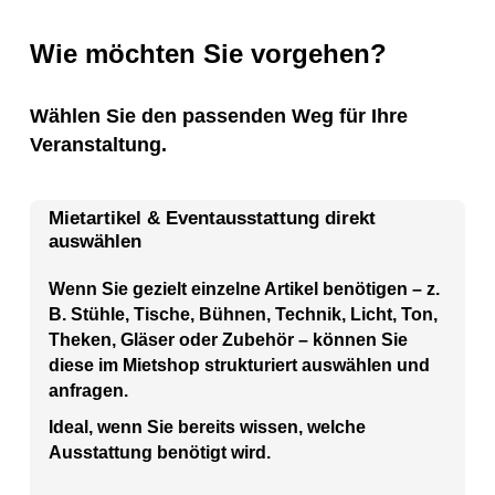
Wie möchten Sie vorgehen?
Wählen Sie den passenden Weg für Ihre
Veranstaltung.
Mietartikel & Eventausstattung direkt
auswählen
Wenn Sie gezielt einzelne Artikel benötigen – z.
B. Stühle, Tische, Bühnen, Technik, Licht, Ton,
Theken, Gläser oder Zubehör – können Sie
diese im Mietshop strukturiert auswählen und
anfragen.
Ideal, wenn Sie bereits wissen, welche
Ausstattung benötigt wird.