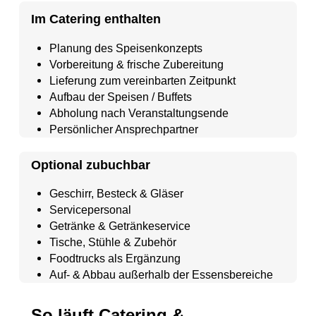
Im Catering enthalten
Planung des Speisenkonzepts
Vorbereitung & frische Zubereitung
Lieferung zum vereinbarten Zeitpunkt
Aufbau der Speisen / Buffets
Abholung nach Veranstaltungsende
Persönlicher Ansprechpartner
Optional zubuchbar
Geschirr,
Besteck
&
Gläser
Servicepersonal
Getränke & Getränkeservice
Tische, Stühle & Zubehör
Foodtrucks
als Ergänzung
Auf- & Abbau außerhalb der Essensbereiche
So läuft Catering &