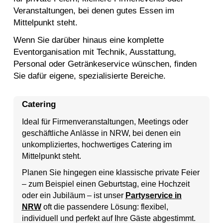
Veranstaltungen, bei denen gutes Essen im
Mittelpunkt steht.
Wenn Sie darüber hinaus eine komplette
Eventorganisation mit Technik,
Ausstattung
,
Personal oder Getränkeservice wünschen, finden
Sie dafür eigene, spezialisierte Bereiche.
Catering
Ideal für Firmenveranstaltungen, Meetings oder
geschäftliche Anlässe in NRW, bei denen ein
unkompliziertes, hochwertiges Catering im
Mittelpunkt steht.
Planen Sie hingegen eine klassische private Feier
– zum Beispiel einen
Geburtstag
, eine
Hochzeit
oder ein Jubiläum – ist unser
Partyservice in
NRW
oft die passendere Lösung: flexibel,
individuell und perfekt auf Ihre Gäste abgestimmt.