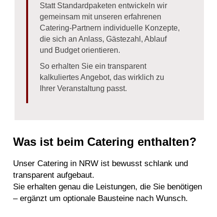
Statt Standardpaketen entwickeln wir
gemeinsam mit unseren erfahrenen
Catering-Partnern individuelle Konzepte,
die sich an Anlass, Gästezahl, Ablauf
und Budget orientieren.
So erhalten Sie ein transparent
kalkuliertes Angebot, das wirklich zu
Ihrer Veranstaltung passt.
Was ist beim Catering enthalten?
Unser Catering in NRW ist bewusst schlank und
transparent aufgebaut.
Sie erhalten genau die Leistungen, die Sie benötigen
– ergänzt um optionale Bausteine nach Wunsch.