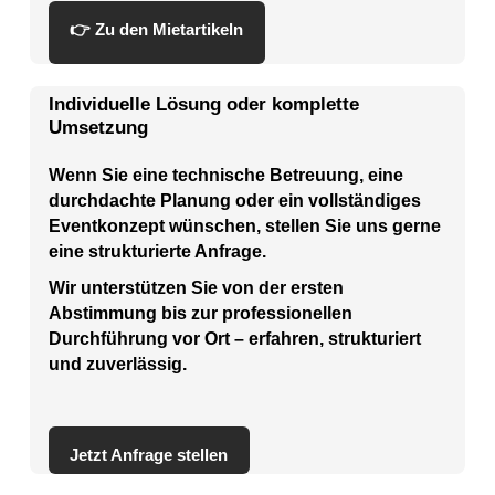
👉 Zu den Mietartikeln
Individuelle Lösung oder komplette
Umsetzung
Wenn Sie eine technische Betreuung, eine
durchdachte Planung oder ein vollständiges
Eventkonzept wünschen, stellen Sie uns gerne
eine strukturierte Anfrage.
Wir unterstützen Sie von der ersten
Abstimmung bis zur professionellen
Durchführung vor Ort – erfahren, strukturiert
und zuverlässig.
Jetzt Anfrage stellen