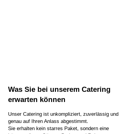
Was Sie bei unserem Catering
erwarten können
Unser Catering ist unkompliziert, zuverlässig und
genau auf Ihren Anlass abgestimmt.
Sie erhalten kein starres Paket, sondern eine