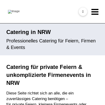
Catering in NRW
Professionelles Catering für Feiern, Firmen
& Events
Catering für private Feiern &
unkomplizierte Firmenevents in
NRW
Diese Seite richtet sich an alle, die ein
zuverlässiges
Catering
benötigen –
für private Feiern, kleinere Firmenevents oder