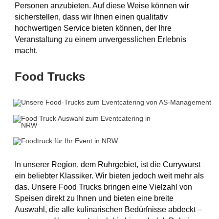
Personen anzubieten. Auf diese Weise können wir
sicherstellen, dass wir Ihnen einen qualitativ
hochwertigen Service bieten können, der Ihre
Veranstaltung zu einem unvergesslichen Erlebnis
macht.
Food Trucks
In unserer Region, dem Ruhrgebiet, ist die Currywurst
ein beliebter Klassiker. Wir bieten jedoch weit mehr als
das. Unsere Food Trucks bringen eine Vielzahl von
Speisen direkt zu Ihnen und bieten eine breite
Auswahl, die alle kulinarischen Bedürfnisse abdeckt –