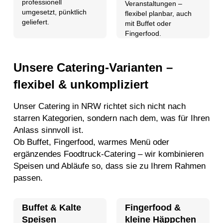
professionell
Veranstaltungen –
umgesetzt, pünktlich
flexibel planbar, auch
geliefert.
mit Buffet oder
Fingerfood.
Unsere Catering-Varianten –
flexibel & unkompliziert
Unser Catering in NRW richtet sich nicht nach
starren Kategorien, sondern nach dem, was für Ihren
Anlass sinnvoll ist.
Ob Buffet, Fingerfood, warmes Menü oder
ergänzendes Foodtruck-Catering – wir kombinieren
Speisen und Abläufe so, dass sie zu Ihrem Rahmen
passen.
Buffet & Kalte
Fingerfood &
Speisen
kleine Häppchen