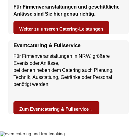
Für Firmenveranstaltungen und geschäftliche
Anlässe sind Sie hier genau richtig.
Weiter zu unseren Catering-Leistungen
Eventcatering & Fullservice
Für Firmenveranstaltungen in
NRW
, größere
Events oder Anlässe,
bei denen neben dem
Catering
auch Planung,
Technik,
Ausstattung
, Getränke oder Personal
benötigt werden.
Zum Eventcatering & Fullservice→