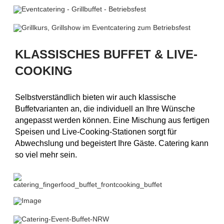
KLASSISCHES BUFFET & LIVE-
COOKING
Selbstverständlich bieten wir auch klassische
Buffetvarianten an, die individuell an Ihre Wünsche
angepasst werden können. Eine Mischung aus fertigen
Speisen und Live-Cooking-Stationen sorgt für
Abwechslung und begeistert Ihre Gäste. Catering kann
so viel mehr sein.