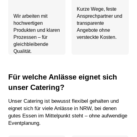
Kurze Wege, feste
Wir arbeiten mit
Ansprechpartner und
hochwertigen
transparente
Produkten und klaren
Angebote ohne
Prozessen – für
versteckte Kosten.
gleichbleibende
Qualität.
Für welche Anlässe eignet sich
unser Catering?
Unser Catering ist bewusst flexibel gehalten und
eignet sich für viele Anlässe in NRW, bei denen
gutes Essen im Mittelpunkt steht – ohne aufwendige
Eventplanung.