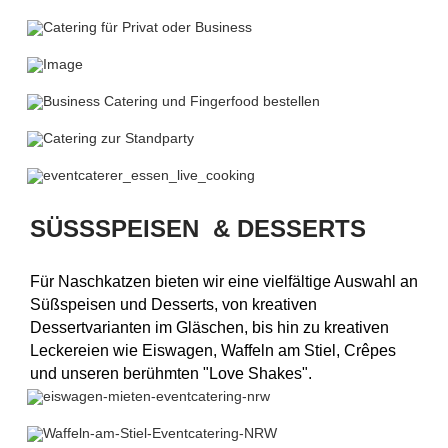
SÜSSSPEISEN & DESSERTS
Für Naschkatzen bieten wir eine vielfältige Auswahl an
Süßspeisen und Desserts, von kreativen
Dessertvarianten im Gläschen, bis hin zu kreativen
Leckereien wie Eiswagen, Waffeln am Stiel, Crêpes
und unseren berühmten "Love Shakes".