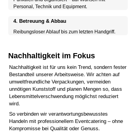
Personal, Technik und Equipment.
4. Betreuung & Abbau
Reibungsloser Ablauf bis zum letzten Handgriff.
Nachhaltigkeit im Fokus
Nachhaltigkeit ist für uns kein Trend, sondern fester
Bestandteil unserer Arbeitsweise. Wir achten auf
umweltfreundliche Verpackungen, vermeiden
unnötigen Kunststoff und planen Mengen so, dass
Lebensmittelverschwendung möglichst reduziert
wird.
So verbinden wir verantwortungsbewusstes
Handeln mit professionellem Eventcatering – ohne
Kompromisse bei Qualität oder Genuss.