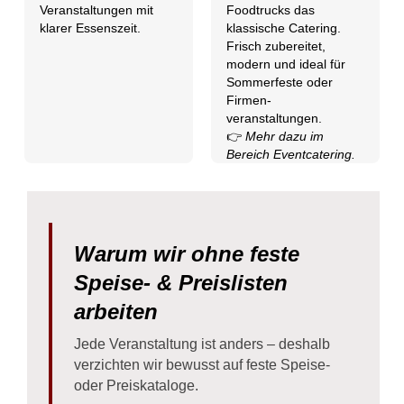
Foodtrucks das
Veranstaltungen mit
klassische Catering.
klarer Essenszeit.
Frisch zubereitet,
modern und ideal für
Sommerfeste oder
Firmen-
veranstaltungen.
👉
Mehr dazu im
Bereich Eventcatering.
Warum wir ohne feste
Speise- & Preislisten
arbeiten
Jede Veranstaltung ist anders – deshalb
verzichten wir bewusst auf feste Speise-
oder Preiskataloge.