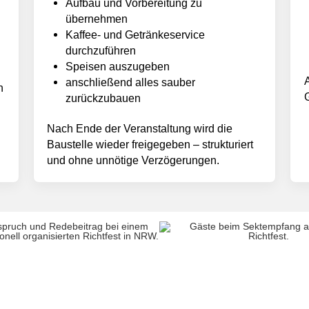
Aufbau und Vorbereitung zu
übernehmen
Kaffee- und Getränkeservice
durchzuführen
Speisen auszugeben
anschließend alles sauber
n
zurückzubauen
Nach Ende der Veranstaltung wird die
Baustelle wieder freigegeben – strukturiert
und ohne unnötige Verzögerungen.