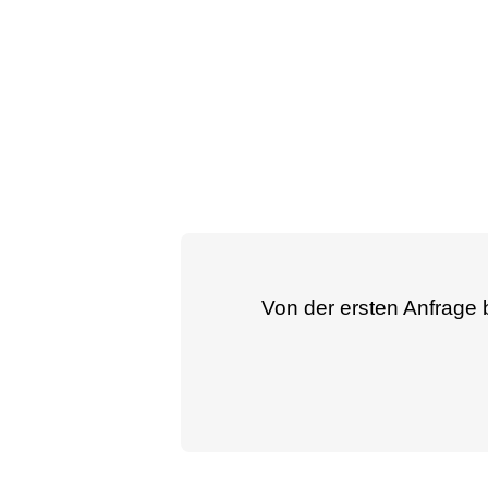
Von der ersten Anfrage b