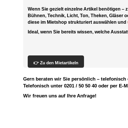
Wenn Sie gezielt einzelne Artikel benötigen – z
Bühnen, Technik, Licht, Ton, Theken, Gläser 
diese im Mietshop strukturiert auswählen und
Ideal, wenn Sie bereits wissen, welche Ausstat
👉 Zu den Mietartikeln
Gern beraten wir Sie persönlich – telefonisch 
Telefonisch unter
0201 / 50 50 40
oder per E-M
Wir freuen uns auf Ihre Anfrage!