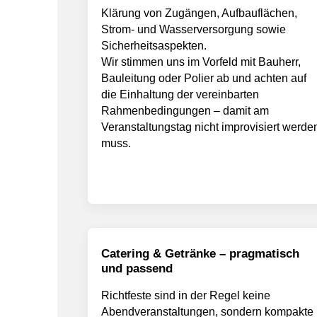
Klärung von Zugängen, Aufbauflächen,
Strom- und Wasserversorgung sowie
Sicherheitsaspekten.
Wir stimmen uns im Vorfeld mit Bauherr,
Bauleitung oder Polier ab und achten auf
die Einhaltung der vereinbarten
Rahmenbedingungen – damit am
Veranstaltungstag nicht improvisiert werde
muss.
Catering & Getränke – pragmatisch
und passend
Richtfeste sind in der Regel keine
Abendveranstaltungen, sondern kompakte