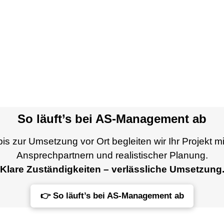
So läuft’s bei AS-Management ab
is zur Umsetzung vor Ort begleiten wir Ihr Projekt mi
Ansprechpartnern und realistischer Planung.
Klare Zuständigkeiten – verlässliche Umsetzung
👉 So läuft’s bei AS-Management ab