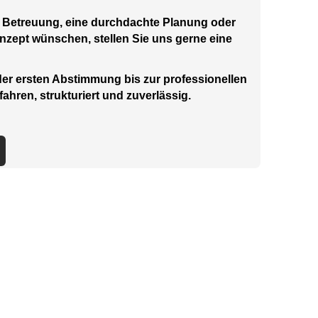
 Betreuung, eine durchdachte Planung oder
nzept wünschen, stellen Sie uns gerne eine
der ersten Abstimmung bis zur professionellen
ahren, strukturiert und zuverlässig.