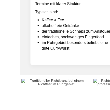
Termine mit klarer Struktur.
Typisch sind:
Kaffee & Tee
alkoholfreie Getränke
der traditionelle Schnaps zum Anstoße
einfaches, hochwertiges
Fingerfood
im Ruhrgebiet besonders beliebt: eine
gute Currywurst