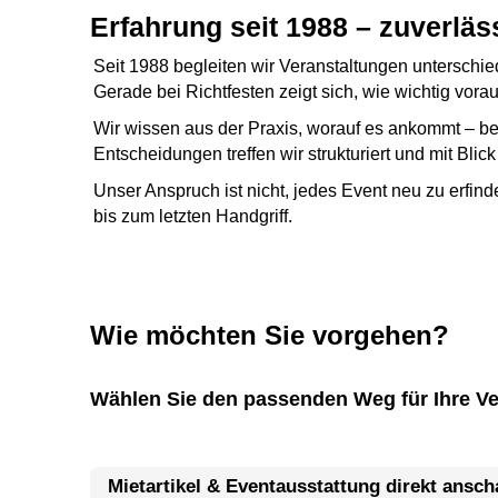
Erfahrung seit 1988 – zuverlä
Seit 1988 begleiten wir Veranstaltungen unterschi
Gerade bei Richtfesten zeigt sich, wie wichtig vor
Wir wissen aus der Praxis, worauf es ankommt – bei
Entscheidungen treffen wir strukturiert und mit Blic
Unser Anspruch ist nicht, jedes Event neu zu erfin
bis zum letzten Handgriff.
Wie möchten Sie vorgehen?
Wählen Sie den passenden Weg für Ihre Ve
Mietartikel & Eventausstattung direkt ansc