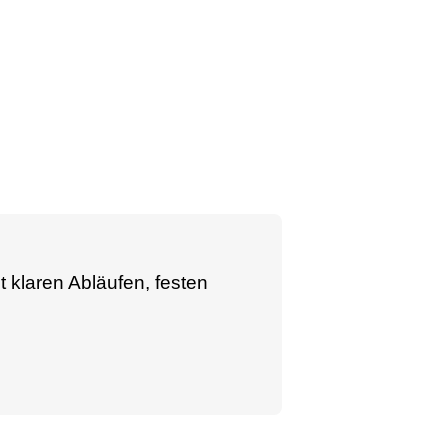
t klaren Abläufen, festen
.