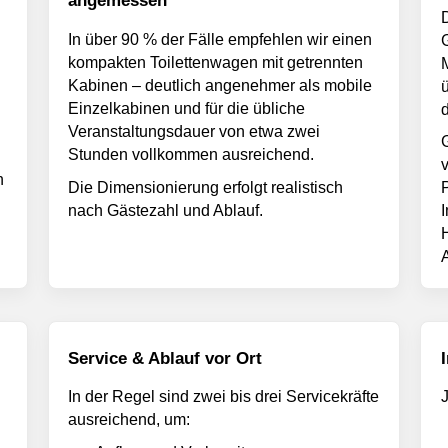
angemessen
In über 90 % der Fälle empfehlen wir einen
kompakten
Toilettenwagen
mit getrennten
Kabinen – deutlich angenehmer als mobile
Einzelkabinen und für die übliche
Veranstaltungsdauer von etwa zwei
Stunden vollkommen ausreichend.
n
Die Dimensionierung erfolgt realistisch
P
nach Gästezahl und Ablauf.
Service & Ablauf vor Ort
In der Regel sind zwei bis drei Servicekräfte
ausreichend, um: