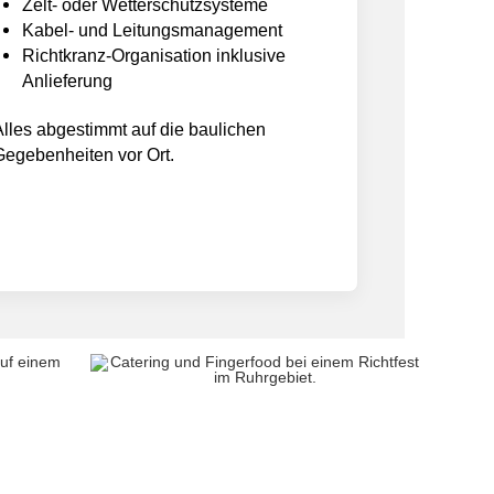
Zelt- oder Wetterschutzsysteme
Kabel- und Leitungsmanagement
Richtkranz-Organisation inklusive
Anlieferung
Alles abgestimmt auf die baulichen
Gegebenheiten vor Ort.