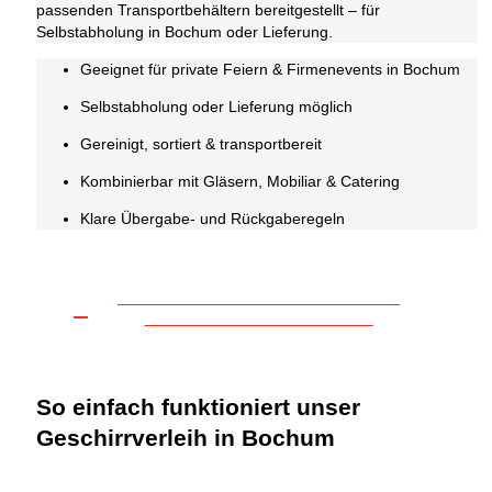
passenden Transportbehältern bereitgestellt – für
Selbstabholung in Bochum oder Lieferung.
Geeignet für private Feiern & Firmenevents in Bochum
Selbstabholung oder Lieferung möglich
Gereinigt, sortiert & transportbereit
Kombinierbar mit Gläsern, Mobiliar & Catering
Klare Übergabe- und Rückgaberegeln
Passendes Geschirr für Ihr
Event in Essen finden
So einfach funktioniert unser
Geschirrverleih in Bochum