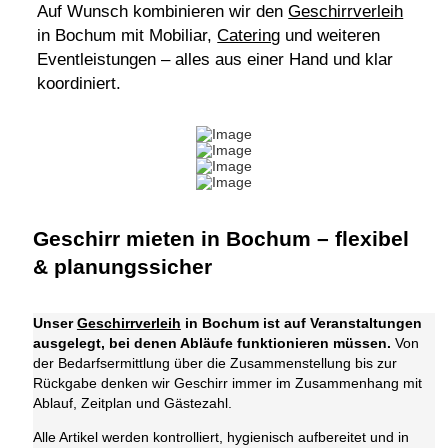
Auf Wunsch kombinieren wir den
Geschirrverleih
in Bochum mit Mobiliar,
Catering
und weiteren
Eventleistungen – alles aus einer Hand und klar
koordiniert.
Geschirr mieten in Bochum – flexibel
& planungssicher
Unser
Geschirrverleih
in Bochum ist auf Veranstaltungen
ausgelegt, bei denen Abläufe funktionieren müssen.
Von
der Bedarfsermittlung über die Zusammenstellung bis zur
Rückgabe denken wir Geschirr immer im Zusammenhang mit
Ablauf, Zeitplan und Gästezahl.
Alle Artikel werden kontrolliert, hygienisch aufbereitet und in