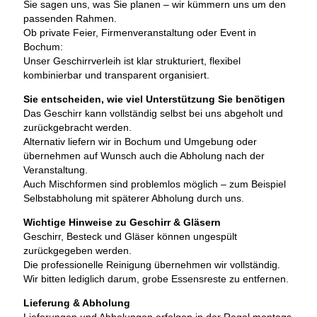
Sie sagen uns, was Sie planen – wir kümmern uns um den
passenden Rahmen.
Ob private Feier, Firmenveranstaltung oder Event in
Bochum:
Unser Geschirrverleih ist klar strukturiert, flexibel
kombinierbar und transparent organisiert.
Sie entscheiden, wie viel Unterstützung Sie benötigen
Das Geschirr kann vollständig selbst bei uns abgeholt und
zurückgebracht werden.
Alternativ liefern wir in Bochum und Umgebung oder
übernehmen auf Wunsch auch die Abholung nach der
Veranstaltung.
Auch Mischformen sind problemlos möglich – zum Beispiel
Selbstabholung mit späterer Abholung durch uns.
Wichtige Hinweise zu Geschirr & Gläsern
Geschirr, Besteck und Gläser können ungespült
zurückgegeben werden.
Die professionelle Reinigung übernehmen wir vollständig.
Wir bitten lediglich darum, grobe Essensreste zu entfernen.
Lieferung & Abholung