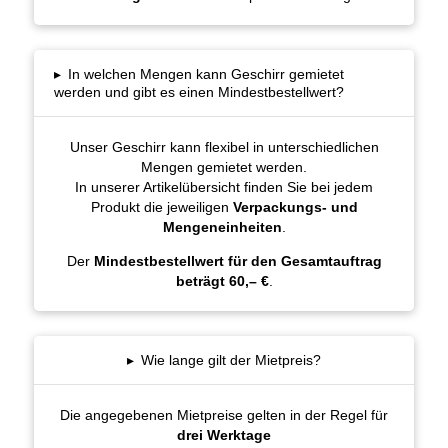
▸
In welchen Mengen kann Geschirr gemietet
werden und gibt es einen Mindestbestellwert?
Unser Geschirr kann flexibel in unterschiedlichen
Mengen gemietet werden.
In unserer Artikelübersicht finden Sie bei jedem
Produkt die jeweiligen
Verpackungs- und
Mengeneinheiten
.
Der
Mindestbestellwert für den Gesamtauftrag
beträgt 60,– €
.
▸
Wie lange gilt der Mietpreis?
Die angegebenen Mietpreise gelten in der Regel für
drei Werktage