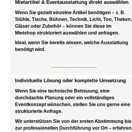
Mietartikel & Eventausstattung direkt auswählen
Wenn Sie gezielt einzelne Artikel benötigen – z. B.
Stühle, Tische, Bühnen, Technik, Licht, Ton, Theken,
Gläser oder Zubehör – können Sie diese im
Mietshop strukturiert auswählen und anfragen.
Ideal, wenn Sie bereits wissen, welche Ausstattung
benötigt wird.
👉 Zu den Mietartikeln
Individuelle Lösung oder komplette Umsetzung
Wenn Sie eine technische Betreuung, eine
durchdachte Planung oder ein vollständiges
Eventkonzept wünschen, stellen Sie uns gerne eine
strukturierte Anfrage.
Wir unterstützen Sie von der ersten Abstimmung bis
zur professionellen Durchführung vor Ort – erfahren