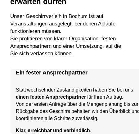
erwarten dürfen
Unser Geschirrverleih in Bochum ist auf
Veranstaltungen ausgelegt, bei denen Abläufe
funktionieren müssen.
Sie profitieren von klarer Organisation, festen
Ansprechpartnern und einer Umsetzung, auf die
Sie sich verlassen können.
Ein fester Ansprechpartner
Statt wechselnder Zuständigkeiten haben Sie bei uns
einen festen Ansprechpartner
für Ihren Auftrag.
Von der ersten Anfrage über die Mengenplanung bis zur
Rückgabe des Geschirrs behalten wir den Überblick un
koordinieren alle Schritte zuverlässig.
Klar, erreichbar und verbindlich.