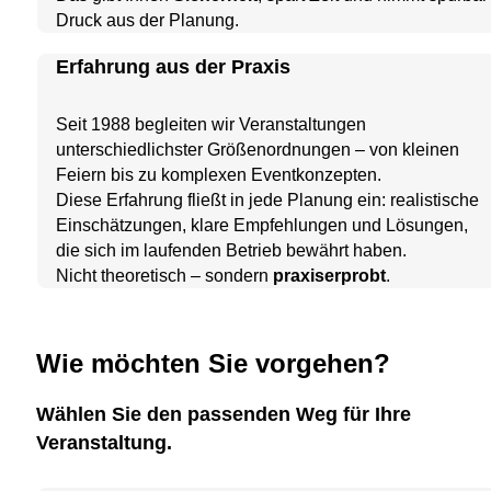
Druck aus der Planung.
Erfahrung aus der Praxis
Seit 1988 begleiten wir Veranstaltungen
unterschiedlichster Größenordnungen – von kleinen
Feiern bis zu komplexen Eventkonzepten.
Diese Erfahrung fließt in jede Planung ein: realistische
Einschätzungen, klare Empfehlungen und Lösungen,
die sich im laufenden Betrieb bewährt haben.
Nicht theoretisch – sondern
praxiserprobt
.
Wie möchten Sie vorgehen?
Wählen Sie den passenden Weg für Ihre
Veranstaltung.