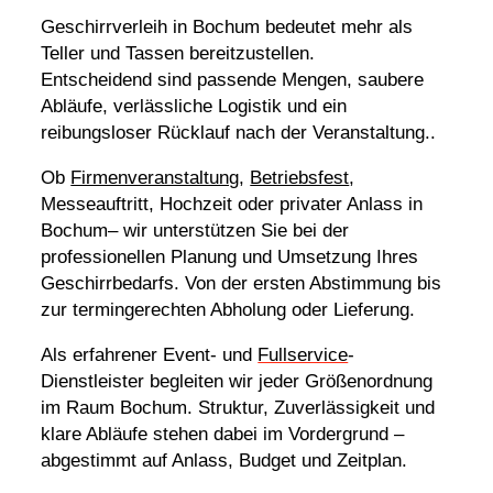
Geschirrverleih in Bochum bedeutet mehr als
Teller und Tassen bereitzustellen.
Entscheidend sind passende Mengen, saubere
Abläufe, verlässliche Logistik und ein
reibungsloser Rücklauf nach der Veranstaltung..
Ob
Firmenveranstaltung
,
Betriebsfest
,
Messeauftritt, Hochzeit oder privater Anlass in
Bochum– wir unterstützen Sie bei der
professionellen Planung und Umsetzung Ihres
Geschirrbedarfs. Von der ersten Abstimmung bis
zur termingerechten Abholung oder Lieferung.
Als erfahrener Event- und
Fullservice
-
Dienstleister begleiten wir jeder Größenordnung
im Raum Bochum. Struktur, Zuverlässigkeit und
klare Abläufe stehen dabei im Vordergrund –
abgestimmt auf Anlass, Budget und Zeitplan.