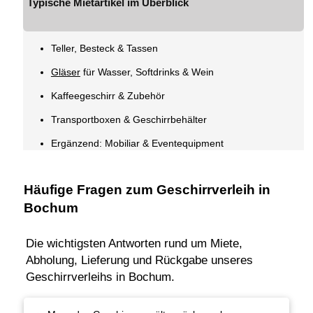
Typische Mietartikel im Überblick
Teller, Besteck & Tassen
Gläser
für Wasser, Softdrinks & Wein
Kaffeegeschirr & Zubehör
Transportboxen & Geschirrbehälter
Ergänzend: Mobiliar & Eventequipment
Häufige Fragen zum Geschirrverleih in
Bochum
Die wichtigsten Antworten rund um Miete,
Abholung, Lieferung und Rückgabe unseres
Geschirrverleihs in Bochum.