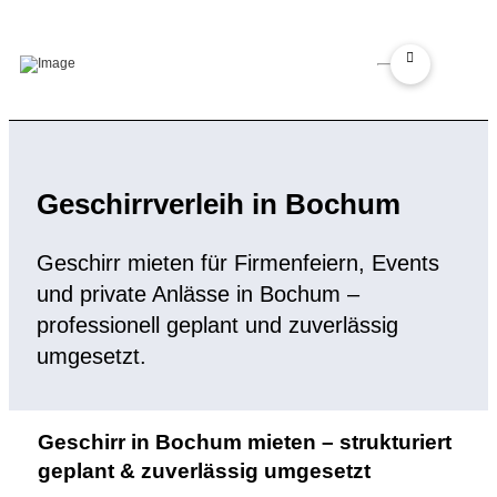
Geschirrverleih in Bochum
Geschirr mieten für Firmenfeiern, Events
und private Anlässe in Bochum –
professionell geplant und zuverlässig
umgesetzt.
Geschirr in Bochum mieten – strukturiert
geplant & zuverlässig umgesetzt