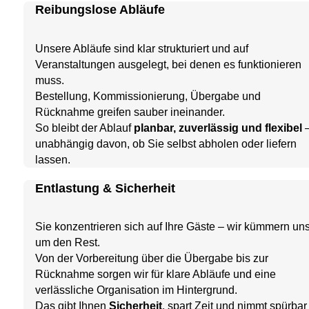
Reibungslose Abläufe
Unsere Abläufe sind klar strukturiert und auf
Veranstaltungen ausgelegt, bei denen es funktionieren
muss.
Bestellung, Kommissionierung, Übergabe und
Rücknahme greifen sauber ineinander.
So bleibt der Ablauf
planbar, zuverlässig und flexibel
unabhängig davon, ob Sie selbst abholen oder liefern
lassen.
Entlastung & Sicherheit
Sie konzentrieren sich auf Ihre Gäste – wir kümmern un
um den Rest.
Von der Vorbereitung über die Übergabe bis zur
Rücknahme sorgen wir für klare Abläufe und eine
verlässliche Organisation im Hintergrund.
Das gibt Ihnen
Sicherheit
, spart Zeit und nimmt spürbar