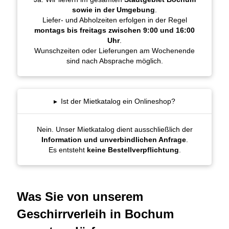
sowie in der Umgebung
.
Liefer- und Abholzeiten erfolgen in der Regel
montags bis freitags zwischen 9:00 und 16:00
Uhr
.
Wunschzeiten oder Lieferungen am Wochenende
sind nach Absprache möglich.
▸
Ist der Mietkatalog ein Onlineshop?
Nein. Unser Mietkatalog dient ausschließlich der
Information und unverbindlichen Anfrage
.
Es entsteht
keine Bestellverpflichtung
.
Was Sie von unserem
Geschirrverleih in Bochum