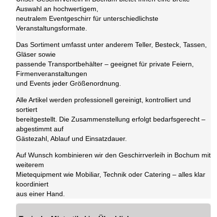
Auswahl an hochwertigem,
neutralem Eventgeschirr für unterschiedlichste
Veranstaltungsformate.
Das Sortiment umfasst unter anderem Teller, Besteck, Tassen,
Gläser sowie
passende Transportbehälter – geeignet für private Feiern,
Firmenveranstaltungen
und Events jeder Größenordnung.
Alle Artikel werden professionell gereinigt, kontrolliert und
sortiert
bereitgestellt. Die Zusammenstellung erfolgt bedarfsgerecht –
abgestimmt auf
Gästezahl, Ablauf und Einsatzdauer.
Auf Wunsch kombinieren wir den Geschirrverleih in Bochum mit
weiterem
Mietequipment wie Mobiliar, Technik oder Catering – alles klar
koordiniert
aus einer Hand.