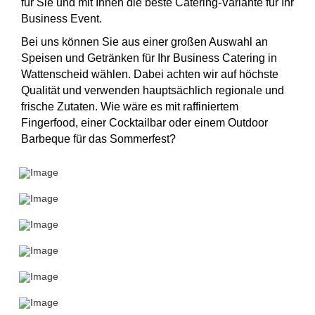
für Sie und mit Ihnen die beste Catering-Variante für Ihr
Business Event.
Bei uns können Sie aus einer großen Auswahl an
Speisen und Getränken für Ihr Business Catering in
Wattenscheid wählen. Dabei achten wir auf höchste
Qualität und verwenden hauptsächlich regionale und
frische Zutaten. Wie wäre es mit raffiniertem
Fingerfood, einer Cocktailbar oder einem Outdoor
Barbeque für das Sommerfest?