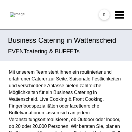
Business Catering in Wattenscheid
EVENTcatering & BUFFETs
Mit unserem Team steht Ihnen ein routinierter und
erfahrener Caterer zur Seite. Saisonale Festlichkeiten
und verschiedene Anlässe bieten zahlreiche
Möglichkeiten für ein Business Catering in
Wattenscheid. Live Cooking & Front Cooking,
Fingerfoodspezialitäten oder facettenreiche
Buffetvariationen lassen sich an jedem
Veranstaltungsort realisieren, ob Outdoor oder Indoor,
ob 20 oder 20.000 Personen. Wir beraten Sie, planen