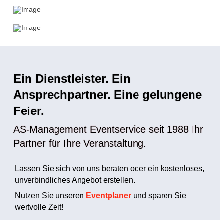
Ein Dienstleister. Ein
Ansprechpartner. Eine gelungene
Feier.
AS-Management Eventservice seit 1988 Ihr
Partner für Ihre Veranstaltung.
Lassen Sie sich von uns beraten oder ein kostenloses,
unverbindliches Angebot erstellen.
Nutzen Sie unseren
Eventplaner
und sparen Sie
wertvolle Zeit!