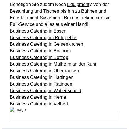
Benötigen Sie zudem Noch
Equipment
?
Von der
Bestuhlung und Tischen bis hin zu Bühnen und
Entertainment-Systemen - Bei uns bekommen sie
Full-Service und alles aus einer Hand!
Business Catering in Essen
Business Catering im Ruhrgebiet
Business Catering in Gelsenkirchen
Business Catering in Bochum
Business Catering in Bottrop
Business Catering in Mülheim an der Ruhr
Business Catering in Oberhausen
Business Catering in Hattingen
Business Catering in Ratingen
Business Catering in Wattenscheid
Business Catering in Herne
Business Catering in Velbert