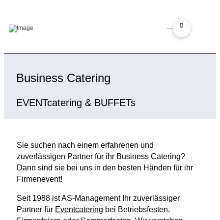
Business Catering
EVENTcatering & BUFFETs
Sie suchen nach einem erfahrenen und
zuverlässigen Partner für ihr Business Catering?
Dann sind sie bei uns in den besten Händen für ihr
Firmenevent!
Seit 1988 ist AS-Management Ihr zuverlässiger
Partner für
Eventcatering
bei Betriebsfesten,