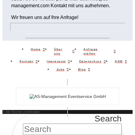
management.com Kontakt mit uns aufnehmen.
Wir freuen uns auf Ihre Anfrage!
Über
Anfrage
Home
uns
stellen
Kontakt
Impressum
Datenschutz
AGB
Jobs
Blog
© Alle Rechte vorbehalten
Search