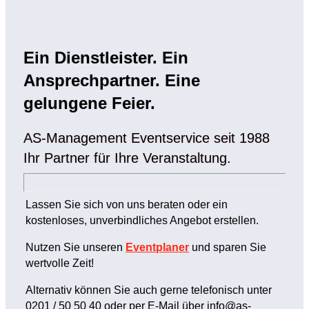
Ein Dienstleister. Ein
Ansprechpartner. Eine
gelungene Feier.
AS-Management Eventservice seit 1988
Ihr Partner für Ihre Veranstaltung.
Lassen Sie sich von uns beraten oder ein
kostenloses, unverbindliches Angebot erstellen.
Nutzen Sie unseren
Eventplaner
und sparen Sie
wertvolle Zeit!
Alternativ können Sie auch gerne telefonisch unter
0201 / 50 50 40 oder per E-Mail über info@as-