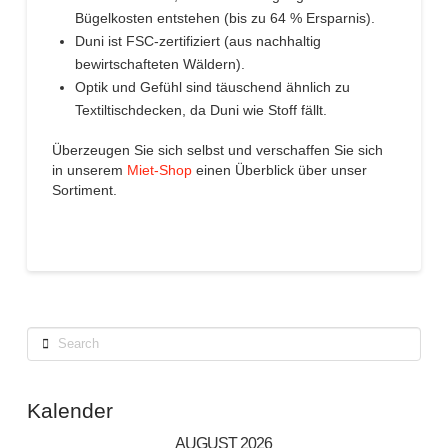
Bügelkosten entstehen (bis zu 64 % Ersparnis).
Duni ist FSC-zertifiziert (aus nachhaltig
bewirtschafteten Wäldern).
Optik und Gefühl sind täuschend ähnlich zu
Textiltischdecken, da Duni wie Stoff fällt.
Überzeugen Sie sich selbst und verschaffen Sie sich
in unserem
Miet-Shop
einen Überblick über unser
Sortiment.
Search
Kalender
AUGUST 2026