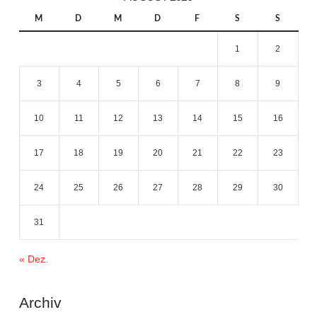
M
D
M
D
F
S
S
1
2
3
4
5
6
7
8
9
10
11
12
13
14
15
16
17
18
19
20
21
22
23
24
25
26
27
28
29
30
31
« Dez.
Archiv