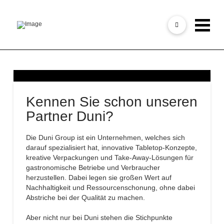
Kennen Sie schon unseren
Partner Duni?
Die Duni Group ist ein Unternehmen, welches sich
darauf spezialisiert hat, innovative Tabletop-Konzepte,
kreative Verpackungen und Take-Away-Lösungen für
gastronomische Betriebe und Verbraucher
herzustellen. Dabei legen sie großen Wert auf
Nachhaltigkeit und Ressourcenschonung, ohne dabei
Abstriche bei der Qualität zu machen.
Aber nicht nur bei Duni stehen die Stichpunkte