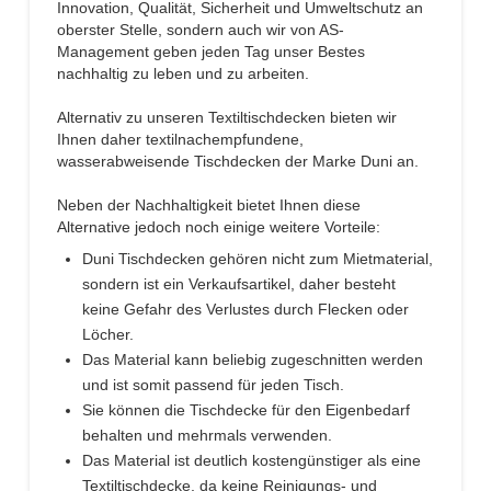
Innovation, Qualität, Sicherheit und Umweltschutz an
oberster Stelle, sondern auch wir von AS-
Management geben jeden Tag unser Bestes
nachhaltig zu leben und zu arbeiten.
Alternativ zu unseren Textiltischdecken bieten wir
Ihnen daher textilnachempfundene,
wasserabweisende Tischdecken der Marke Duni an.
Neben der Nachhaltigkeit bietet Ihnen diese
Alternative jedoch noch einige weitere Vorteile:
Duni Tischdecken gehören nicht zum Mietmaterial,
sondern ist ein Verkaufsartikel, daher besteht
keine Gefahr des Verlustes durch Flecken oder
Löcher.
Das Material kann beliebig zugeschnitten werden
und ist somit passend für jeden Tisch.
Sie können die Tischdecke für den Eigenbedarf
behalten und mehrmals verwenden.
Das Material ist deutlich kostengünstiger als eine
Textiltischdecke, da keine Reinigungs- und