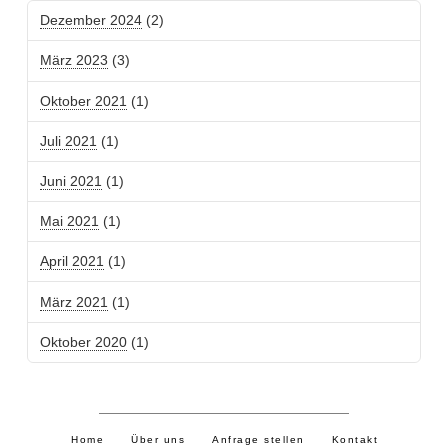
Dezember 2024
(2)
März 2023
(3)
Oktober 2021
(1)
Juli 2021
(1)
Juni 2021
(1)
Mai 2021
(1)
April 2021
(1)
März 2021
(1)
Oktober 2020
(1)
Home
Über uns
Anfrage stellen
Kontakt