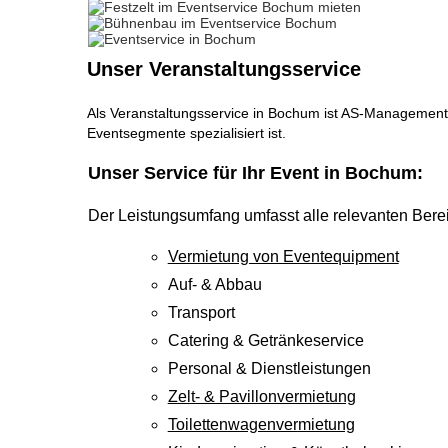
Unser Veranstaltungsservice
Als Veranstaltungsservice in Bochum ist AS-Management a
Eventsegmente spezialisiert ist.
Unser Service für Ihr Event in Bochum:
Der Leistungsumfang umfasst alle relevanten Bere
Vermietung von Eventequipment
Auf- & Abbau
Transport
Catering & Getränkeservice
Personal & Dienstleistungen
Zelt- & Pavillonvermietung
Toilettenwagenvermietung