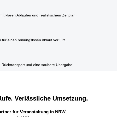
it klaren Abläufen und realistischem Zeitplan.
 für einen reibungslosen Ablauf vor Ort.
 Rücktransport und eine saubere Übergabe.
äufe. Verlässliche Umsetzung.
rtner für Veranstaltung in NRW.