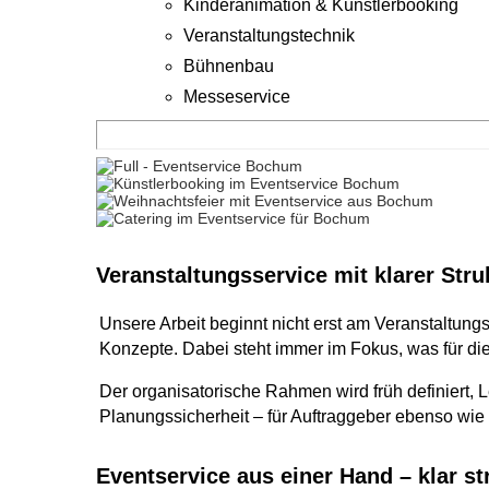
Kinderanimation & Künstlerbooking
Veranstaltungstechnik
Bühnenbau
Messeservice
Veranstaltungsservice mit klarer Stru
Unsere Arbeit beginnt nicht erst am Veranstaltung
Konzepte. Dabei steht immer im Fokus, was für die 
Der organisatorische Rahmen wird früh definiert, 
Planungssicherheit – für Auftraggeber ebenso wie f
Eventservice aus einer Hand – klar str