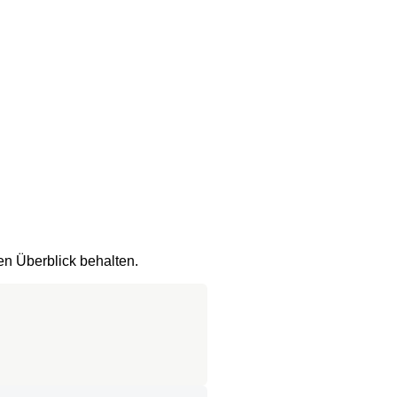
en Überblick behalten.