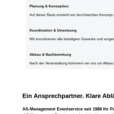
Planung & Konzeption
Auf dieser Basis entsteht ein durchdachtes Konzept m
Koordination & Umsetzung
Wir koordinieren alle beteiligten Gewerke und sorgen
Abbau & Nachbereitung
Nach der Veranstaltung kümmern wir uns um Abbau,
Ein Ansprechpartner. Klare Abl
AS-Management Eventservice seit 1988 Ihr Pa