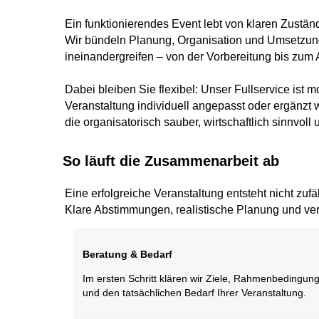
Ein funktionierendes Event lebt von klaren Zustä
Wir bündeln Planung, Organisation und Umsetzung
ineinandergreifen – von der Vorbereitung bis zum
Dabei bleiben Sie flexibel: Unser Fullservice ist 
Veranstaltung individuell angepasst oder ergänzt 
die organisatorisch sauber, wirtschaftlich sinnvoll
So läuft die Zusammenarbeit ab
Eine erfolgreiche Veranstaltung entsteht nicht zufäl
Klare Abstimmungen, realistische Planung und verlä
Beratung & Bedarf
Im ersten Schritt klären wir Ziele, Rahmenbedingun
und den tatsächlichen Bedarf Ihrer Veranstaltung.